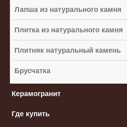
Лапша из натурального камня
Плитка из натурального камня
Плитняк натуральный камень
Брусчатка
Керамогранит
Где купить