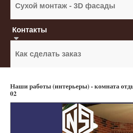
Сухой монтаж - 3D фасады
Контакты
Как сделать заказ
Наши работы (интерьеры) - комната отд
02