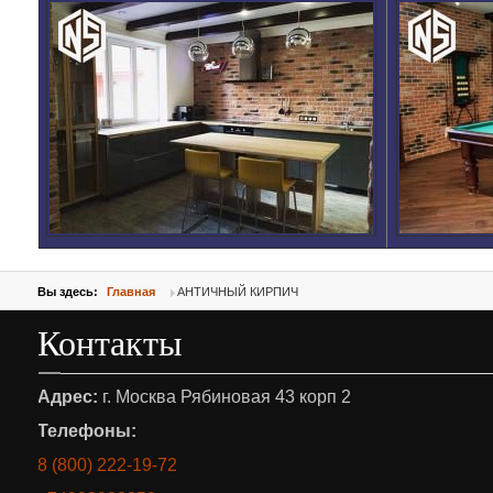
Вы здесь:
Главная
АНТИЧНЫЙ КИРПИЧ
Контакты
Адрес:
г. Москва Рябиновая 43 корп 2
Телефоны:
8 (800) 222-19-72