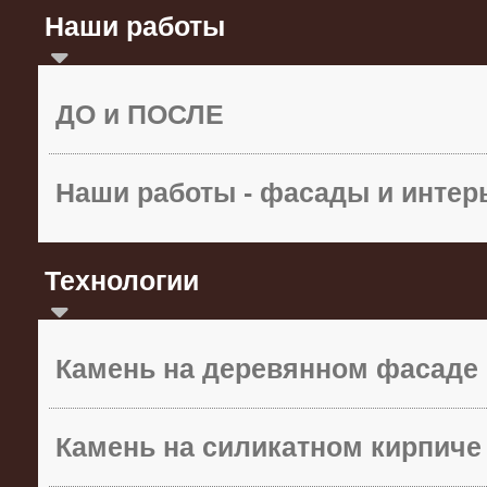
Наши работы
ДО и ПОСЛЕ
Наши работы - фасады и инте
Технологии
Камень на деревянном фасаде
Камень на силикатном кирпиче