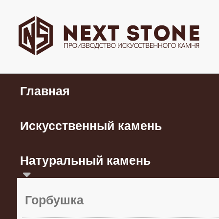
Главная
Искусственный камень
Натуральный камень
Горбушка