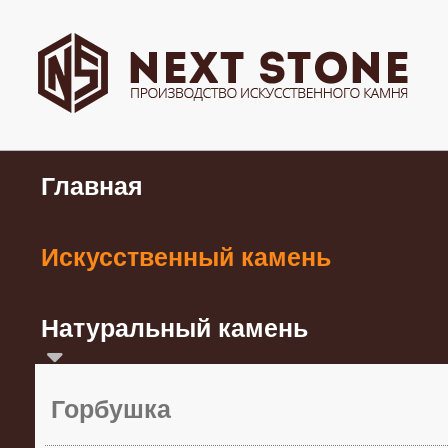
Главная
Искусственный камень
Натуральный камень
Горбушка