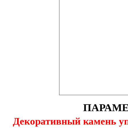
ПАРАМЕ
Декоративный камень уп