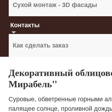
Сухой монтаж - 3D фасады
Контакты
Как сделать заказ
Декоративный облицов
Мирабель"
Суровые, обветренные горными ал
палящее солнце, проливной дождь