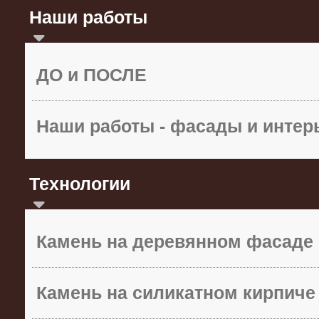
Наши работы
ДО и ПОСЛЕ
Наши работы - фасады и инте
Технологии
Камень на деревянном фасаде
Камень на силикатном кирпиче