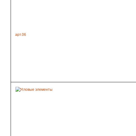
арт.06