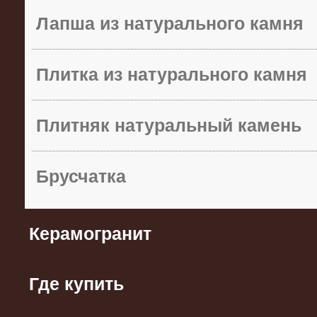
Лапша из натурального камня
Плитка из натурального камня
Плитняк натуральный камень
Брусчатка
Керамогранит
Где купить