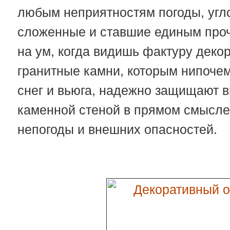
любым неприятностям погоды, угл
сложенные и ставшие единым проч
на ум, когда видишь фактуру деко
гранитные камни, которым нипочем
снег и вьюга, надежно защищают в
каменной стеной в прямом смысле 
непогоды и внешних опасностей.