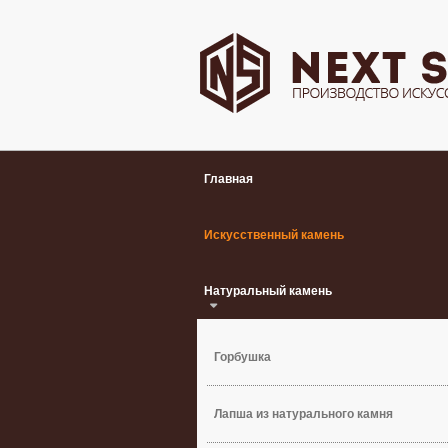
Главная
Искусственный камень
Натуральный камень
Горбушка
Лапша из натурального камня