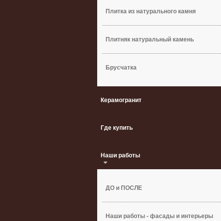
Плитка из натурального камня
Плитняк натуральный камень
Брусчатка
Керамогранит
Где купить
Наши работы
ДО и ПОСЛЕ
Наши работы - фасады и интерьеры