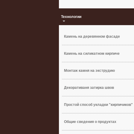
Технологии
Камень на деревянном фасаде
Камень на силикатном кирпиче
Монтаж камня на экструдию
Декоративаня затирка швов
Простой способ укладки "кирпичиков"
Общие сведения о продуктах