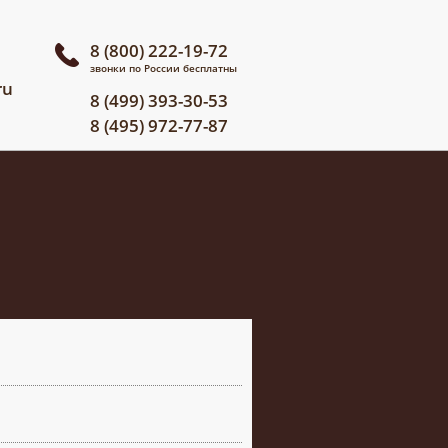
8 (800) 222-19-72
звонки по России бесплатны
ru
8 (499) 393-30-53
8 (495) 972-77-87