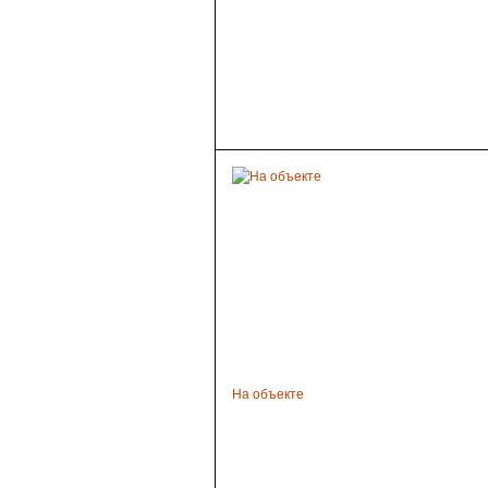
На объекте