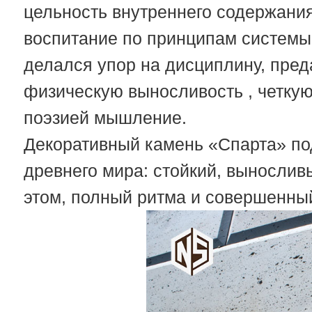
цельность внутреннего содержани
воспитание по принципам системы
делался упор на дисциплину, пред
физическую выносливость , четкую
поэзией мышление.
Декоративный камень «Спарта» по
древнего мира: стойкий, вынослив
этом, полный ритма и совершенны