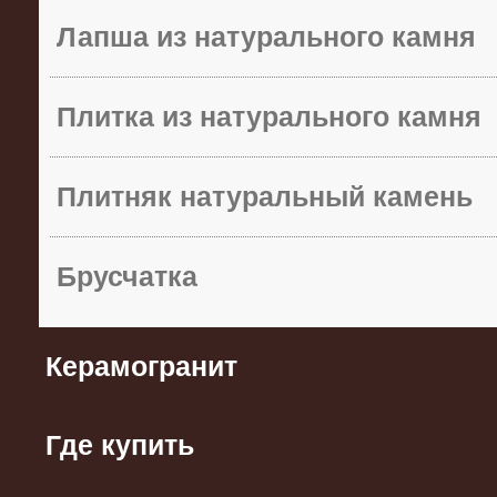
Лапша из натурального камня
Плитка из натурального камня
Плитняк натуральный камень
Брусчатка
Керамогранит
Где купить