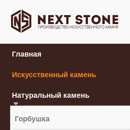
Главная
Искусственный камень
Натуральный камень
Горбушка