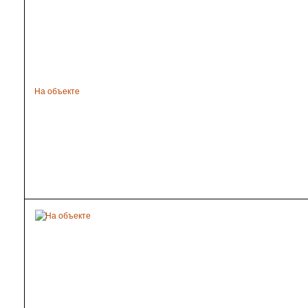
На объекте