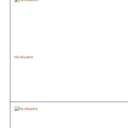
На объекте