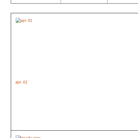
арт. 01