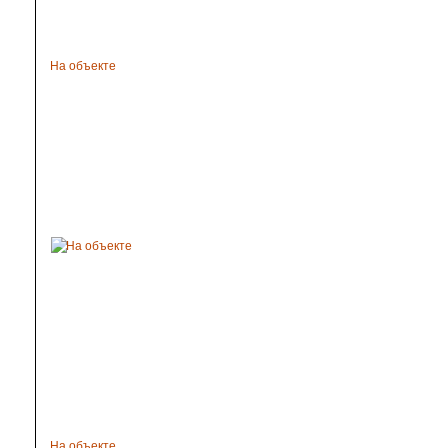
На объекте
На объекте