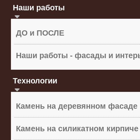
Наши работы
ДО и ПОСЛЕ
Наши работы - фасады и инте
Технологии
Камень на деревянном фасаде
Камень на силикатном кирпиче