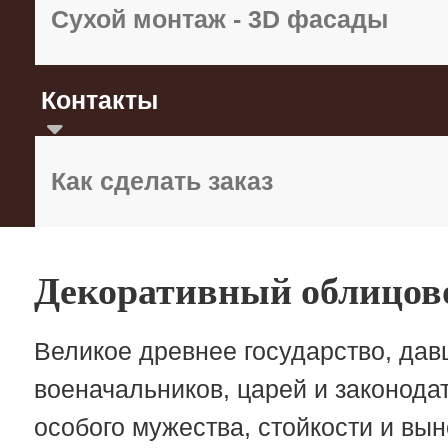
Сухой монтаж - 3D фасады
Контакты
Как сделать заказ
Декоративный облицов
Великое древнее государство, дав
военачальников, царей и законода
особого мужества, стойкости и в