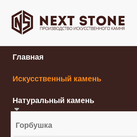
Главная
Искусственный камень
Натуральный камень
Горбушка