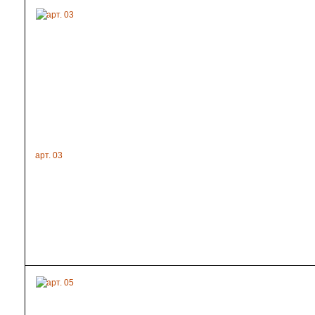
арт. 03