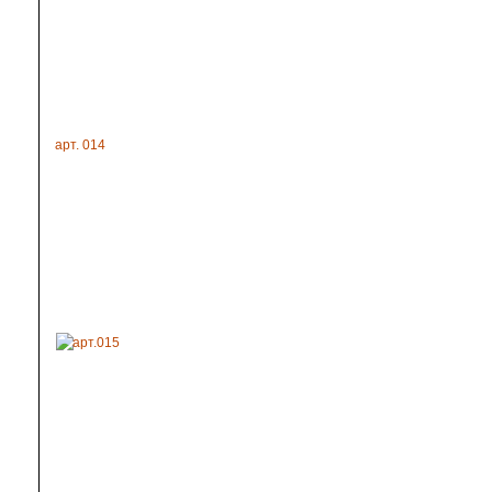
арт. 014