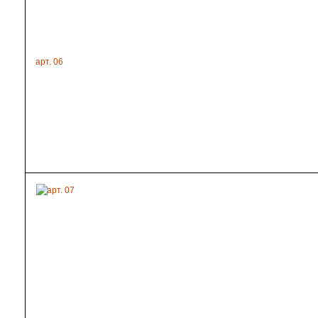
арт. 06