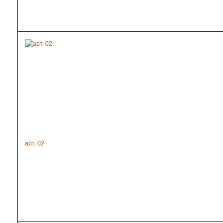
арт. 02