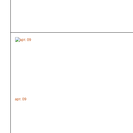
арт. 09