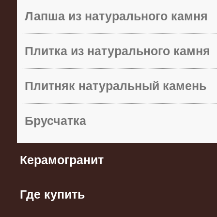
Лапша из натурального камня
Плитка из натурального камня
Плитняк натуральный камень
Брусчатка
Керамогранит
Где купить