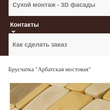
Сухой монтаж - 3D фасады
Контакты
Как сделать заказ
Брусчатка "Арбатская мостовая"