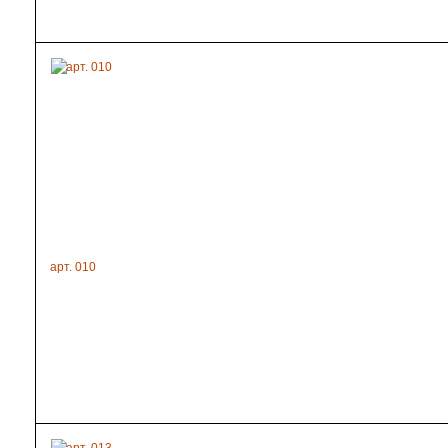
арт. 010