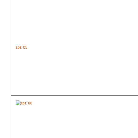
арт. 05