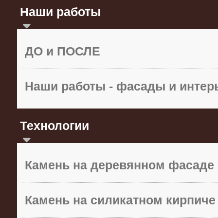
Наши работы
ДО и ПОСЛЕ
Наши работы - фасады и инте
Технологии
Камень на деревянном фасаде
Камень на силикатном кирпиче