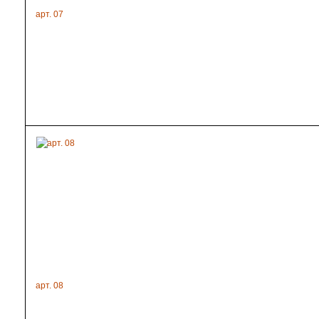
арт. 07
арт. 08