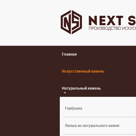
Главная
Искусственный камень
Натуральный камень
Горбушка
Лапша из натурального камня