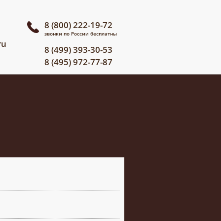
8 (800) 222-19-72
звонки по России бесплатны
ru
8 (499) 393-30-53
8 (495) 972-77-87