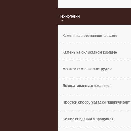
Технологии
Камень на деревянном фасаде
Камень на силикатном кирпиче
Монтаж камня на экструдию
Декоративаня затирка швов
Простой способ укладки "кирпичиков"
Общие сведения о продуктах