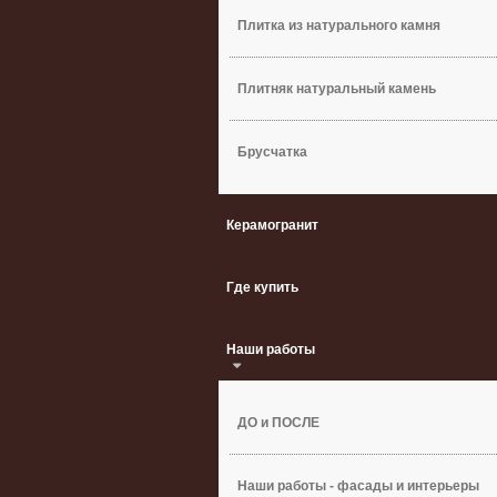
Плитка из натурального камня
Плитняк натуральный камень
Брусчатка
Керамогранит
Где купить
Наши работы
ДО и ПОСЛЕ
Наши работы - фасады и интерьеры