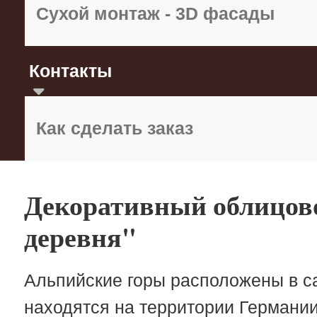
Сухой монтаж - 3D фасады
Контакты
Как сделать заказ
Декоративный облицов
деревня"
Альпийские горы расположены в с
находятся на территории Германии