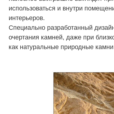
использоваться и внутри помещен
интерьеров.
Специально разработанный дизай
очертания камней, даже при близк
как натуральные природные камни