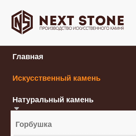
Главная
Искусственный камень
Натуральный камень
Горбушка