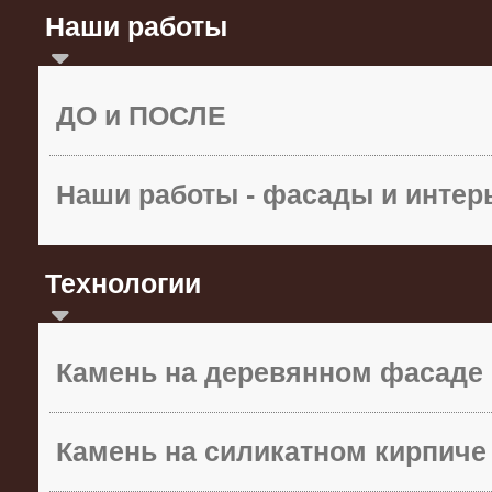
Наши работы
ДО и ПОСЛЕ
Наши работы - фасады и инте
Технологии
Камень на деревянном фасаде
Камень на силикатном кирпиче