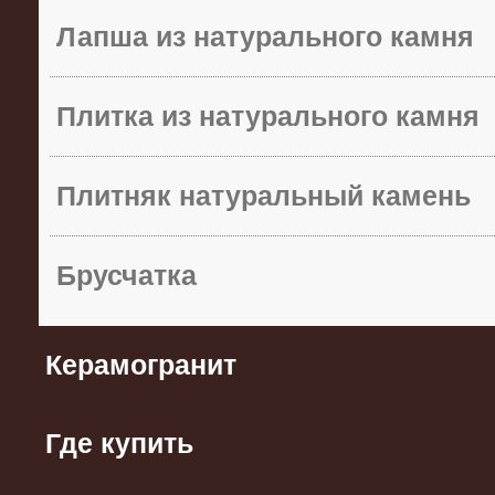
Лапша из натурального камня
Плитка из натурального камня
Плитняк натуральный камень
Брусчатка
Керамогранит
Где купить