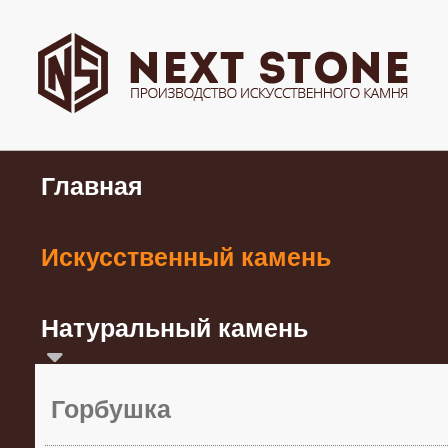
Главная
Искусственный камень
Натуральный камень
Горбушка