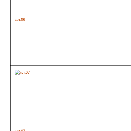
арт.06