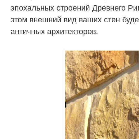
эпохальных строений Древнего Рим
этом внешний вид ваших стен будет
античных архитекторов.