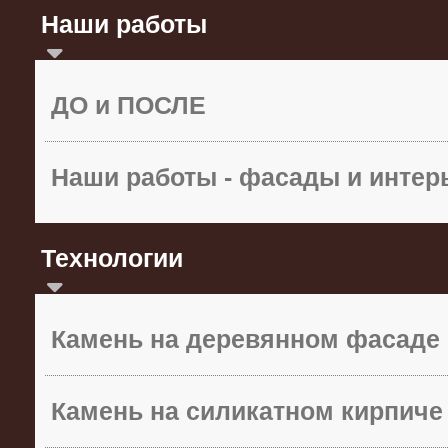
Наши работы
ДО и ПОСЛЕ
Наши работы - фасады и инте
Технологии
Камень на деревянном фасаде
Камень на силикатном кирпиче