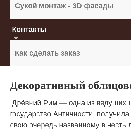
Сухой монтаж - 3D фасады
Контакты
Как сделать заказ
Декоративный облицов
Дре́вний Рим — одна из ведущих 
государство Античности, получила
свою очередь названному в честь 