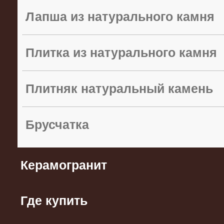
Лапша из натурального камня
Плитка из натурального камня
Плитняк натуральный камень
Брусчатка
Керамогранит
Где купить