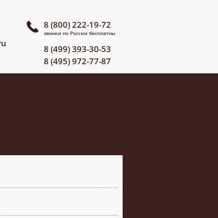
8 (800) 222-19-72
звонки по России бесплатны
ru
8 (499) 393-30-53
8 (495) 972-77-87