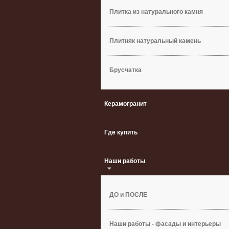
Плитка из натурального камня
Плитняк натуральный камень
Брусчатка
Керамогранит
Где купить
Наши работы
ДО и ПОСЛЕ
Наши работы - фасады и интерьеры