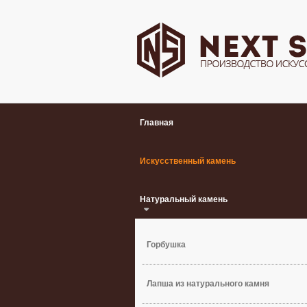
Главная
Искусственный камень
Натуральный камень
Горбушка
Лапша из натурального камня