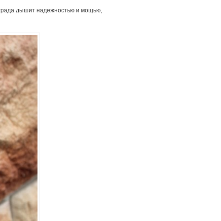
 града дышит надежностью и мощью,