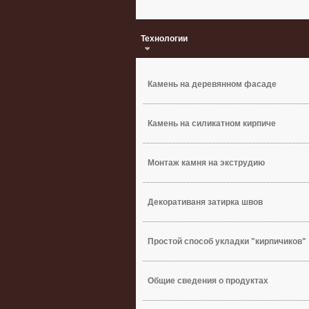
Технологии
Камень на деревянном фасаде
Камень на силикатном кирпиче
Монтаж камня на экструдию
Декоративаня затирка швов
Простой способ укладки "кирпичиков"
Общие сведения о продуктах