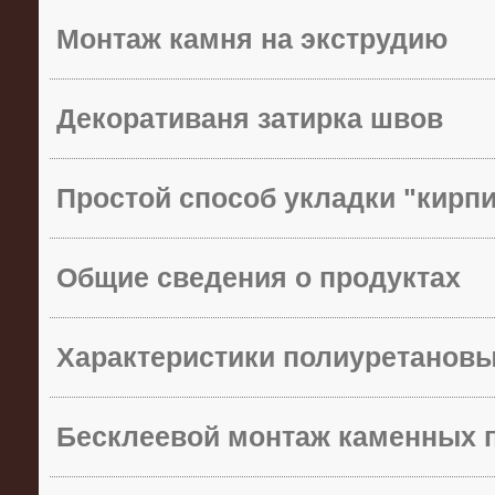
Монтаж камня на экструдию
Декоративаня затирка швов
Простой способ укладки "кирп
Общие сведения о продуктах
Характеристики полиуретанов
Бесклеевой монтаж каменных 