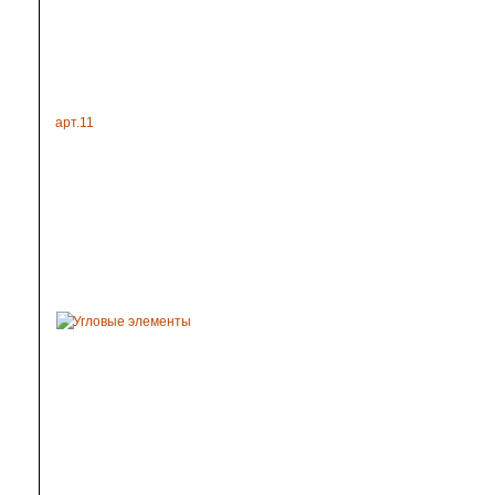
арт.11