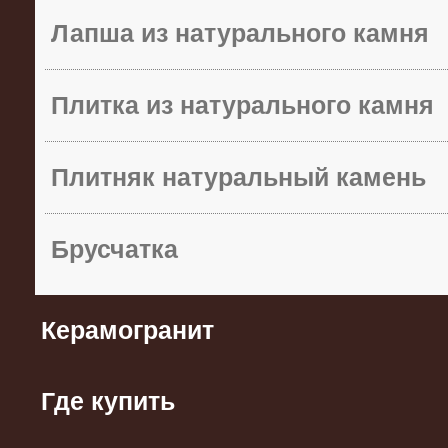
Лапша из натурального камня
Плитка из натурального камня
Плитняк натуральный камень
Брусчатка
Керамогранит
Где купить