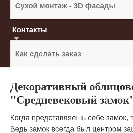
Сухой монтаж - 3D фасады
Контакты
Как сделать заказ
Декоративный облицов
"Средневековый замок
Когда представляешь себе замок, 
Ведь замок всегда был центром за