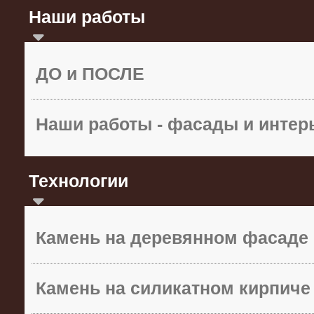
Наши работы
ДО и ПОСЛЕ
Наши работы - фасады и инте
Технологии
Камень на деревянном фасаде
Камень на силикатном кирпиче