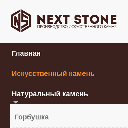
Главная
Искусственный камень
Натуральный камень
Горбушка