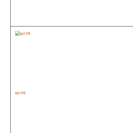
арт.08