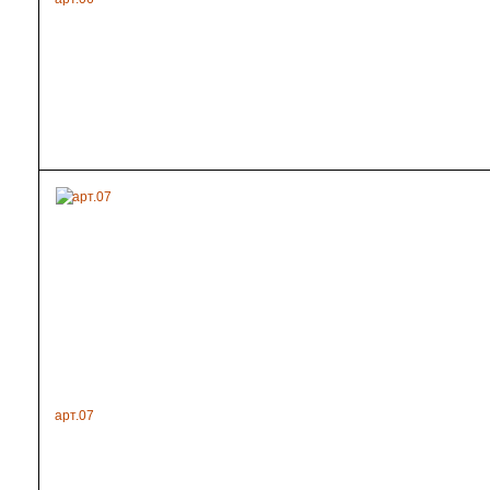
арт.07