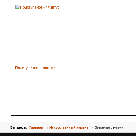
Подступенок - плинтус
Вы здесь:
Главная
Искусственный камень
Бетонные ступени