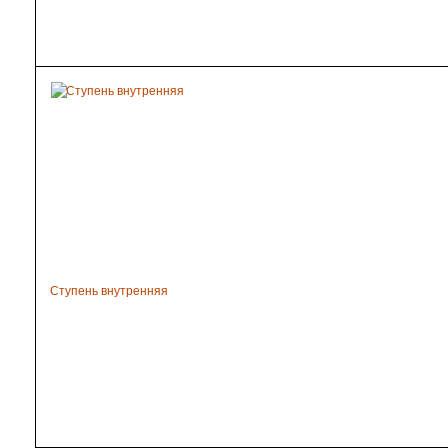
Ступень внутренняя