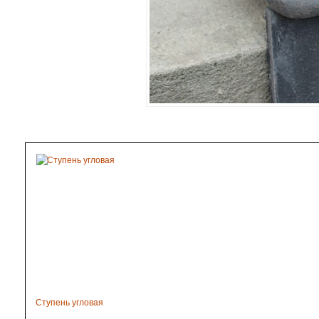
Ступень угловая