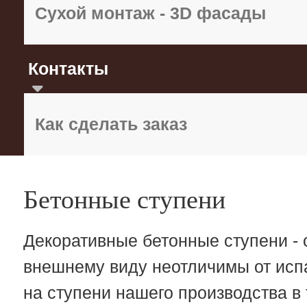
Сухой монтаж - 3D фасады
Контакты
Как сделать заказ
Бетонные ступени
Декоративные бетонные ступени - 
внешнему виду неотличимы от испа
на ступени нашего производства в