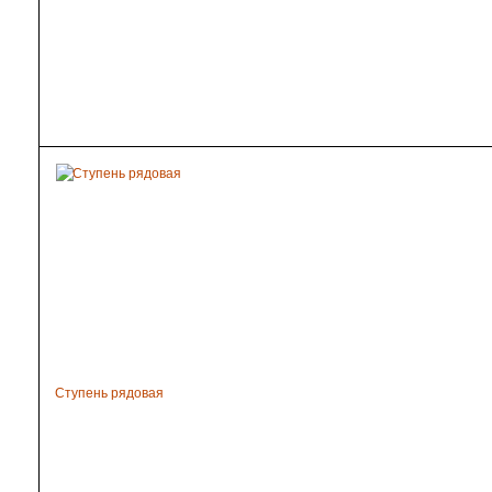
Ступень рядовая