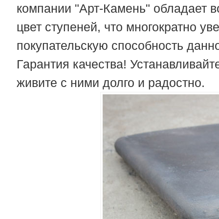
компании "Арт-Камень" обладает в
цвет ступеней, что многократно у
покупательскую способность данно
Гарантия качества! Устанавливайт
живите с ними долго и радостно.