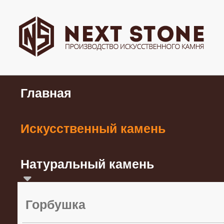
Главная
Искусственный камень
Натуральный камень
Горбушка