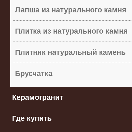
Лапша из натурального камня
Плитка из натурального камня
Плитняк натуральный камень
Брусчатка
Керамогранит
Где купить