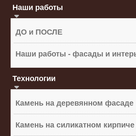
Наши работы
ДО и ПОСЛЕ
Наши работы - фасады и инте
Технологии
Камень на деревянном фасаде
Камень на силикатном кирпиче