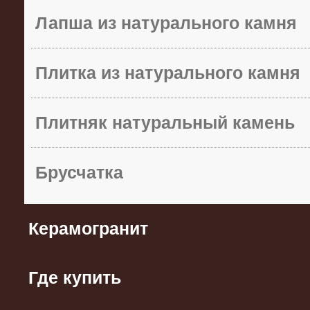
Лапша из натурального камня
Плитка из натурального камня
Плитняк натуральный камень
Брусчатка
Керамогранит
Где купить