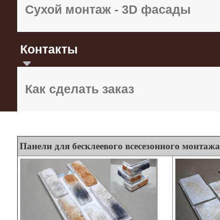
Сухой монтаж - 3D фасады
Контакты
Как сделать заказ
Панели для бесклеевого всесезонного монтажа