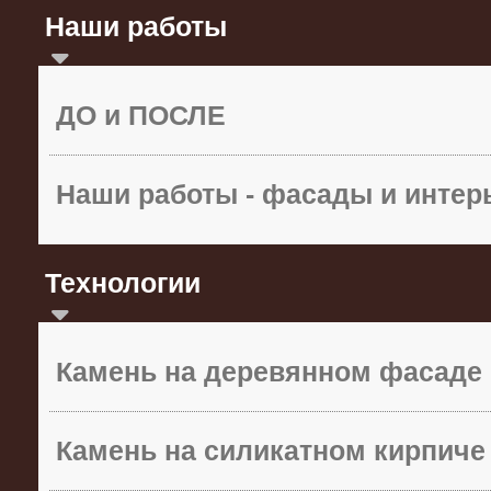
Наши работы
ДО и ПОСЛЕ
Наши работы - фасады и инте
Технологии
Камень на деревянном фасаде
Камень на силикатном кирпиче