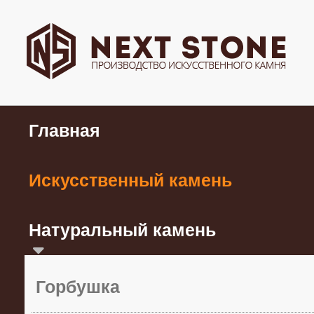
Главная
Искусственный камень
Натуральный камень
Горбушка