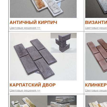
АНТИЧНЫЙ КИРПИЧ
ВИЗАНТИ
Цветовые решения >>
Цветовые реше
КАРПАТСКИЙ ДВОР
КЛИНКЕ
Цветовые решения >>
Цветовые реше