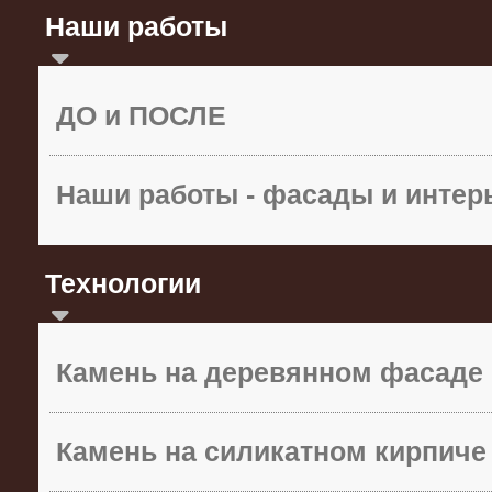
Наши работы
ДО и ПОСЛЕ
Наши работы - фасады и инте
Технологии
Камень на деревянном фасаде
Камень на силикатном кирпиче