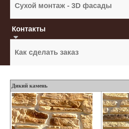
Сухой монтаж - 3D фасады
Контакты
Как сделать заказ
Дикий камень