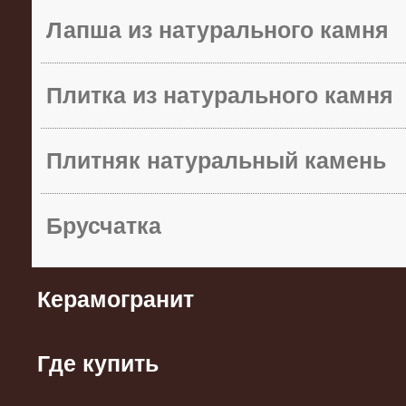
Лапша из натурального камня
Плитка из натурального камня
Плитняк натуральный камень
Брусчатка
Керамогранит
Где купить