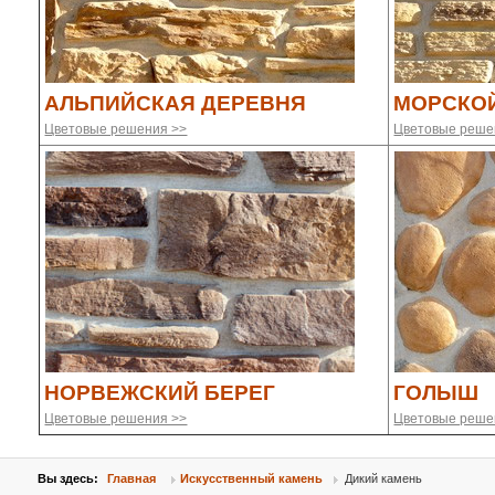
АЛЬПИЙСКАЯ ДЕРЕВНЯ
МОРСКО
Цветовые решения >>
Цветовые реше
НОРВЕЖСКИЙ БЕРЕГ
ГОЛЫШ
Цветовые решения >>
Цветовые реше
Вы здесь:
Главная
Искусственный камень
Дикий камень