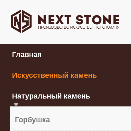
Главная
Искусственный камень
Натуральный камень
Горбушка