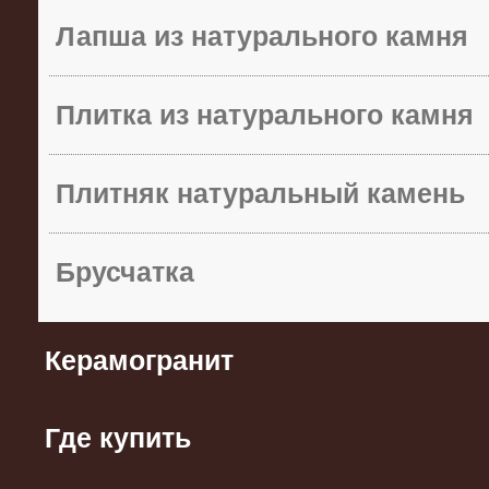
Лапша из натурального камня
Плитка из натурального камня
Плитняк натуральный камень
Брусчатка
Керамогранит
Где купить