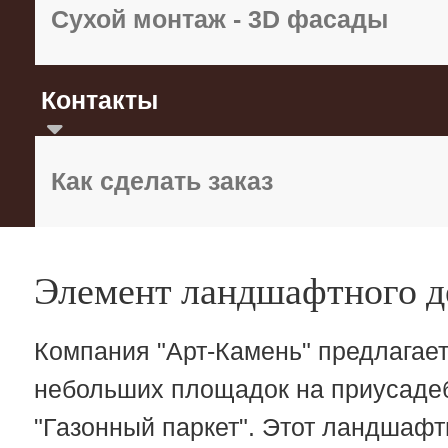
Сухой монтаж - 3D фасады
Контакты
Как сделать заказ
Элемент ландшафтного д
Компания "Арт-Камень" предлагае
небольших площадок на приусадеб
"Газонный паркет". Этот ландшаф