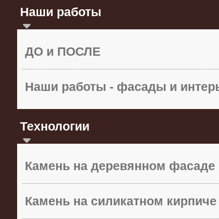
Наши работы
ДО и ПОСЛЕ
Наши работы - фасады и инте
Технологии
Камень на деревянном фасаде
Камень на силикатном кирпиче