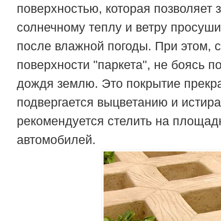
поверхностью, которая позволяет 
солнечному теплу и ветру просуш
после влажной погоды. При этом, 
поверхности "паркета", не боясь п
дождя землю. Это покрытие прекра
подвергается выцветанию и истиран
рекомендуется стелить на площад
автомобилей.