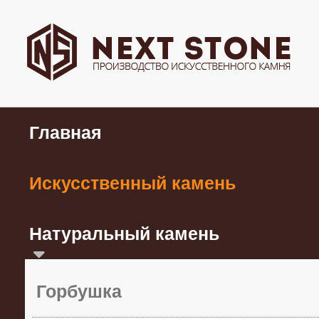
Главная
Искусственный камень
Натуральный камень
Горбушка