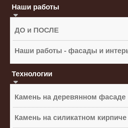
Наши работы
ДО и ПОСЛЕ
Наши работы - фасады и инте
Технологии
Камень на деревянном фасаде
Камень на силикатном кирпиче