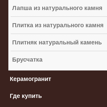
Лапша из натурального камня
Плитка из натурального камня
Плитняк натуральный камень
Брусчатка
Керамогранит
Где купить