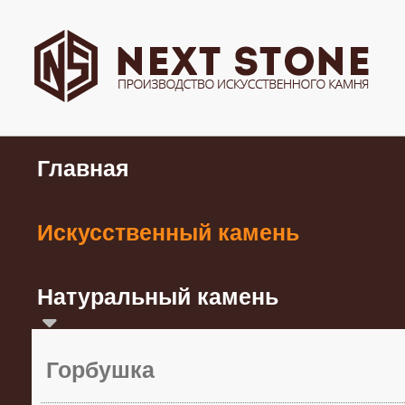
Главная
Искусственный камень
Натуральный камень
Горбушка