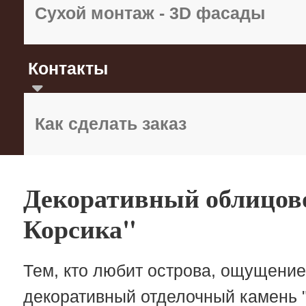
Сухой монтаж - 3D фасады
Контакты
Как сделать заказ
Декоративный облицо
Корсика"
Тем, кто любит острова, ощущение
декоративный отделочный камень "